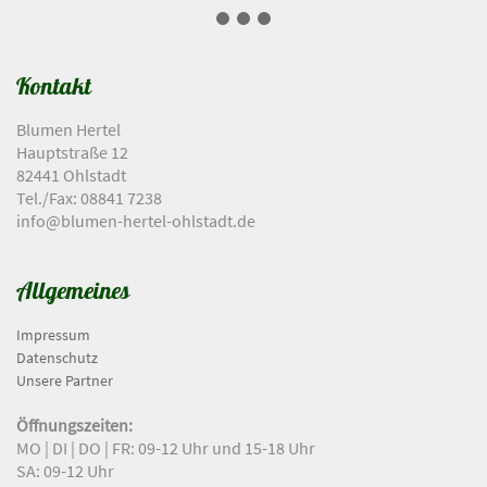
Kontakt
Blumen Hertel
Hauptstraße 12
82441 Ohlstadt
Tel./Fax: 08841 7238
info@blumen-hertel-ohlstadt.de
Allgemeines
Impressum
Datenschutz
Unsere Partner
Öffnungszeiten:
MO | DI | DO | FR: 09-12 Uhr und 15-18 Uhr
SA: 09-12 Uhr