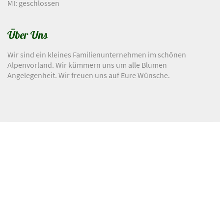
MI: geschlossen
Über Uns
Wir sind ein kleines Familienunternehmen im schönen
Alpenvorland. Wir kümmern uns um alle Blumen
Angelegenheit. Wir freuen uns auf Eure Wünsche.