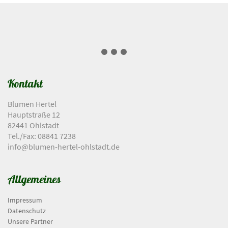
Kontakt
Blumen Hertel
Hauptstraße 12
82441 Ohlstadt
Tel./Fax: 08841 7238
info@blumen-hertel-ohlstadt.de
Allgemeines
Impressum
Datenschutz
Unsere Partner