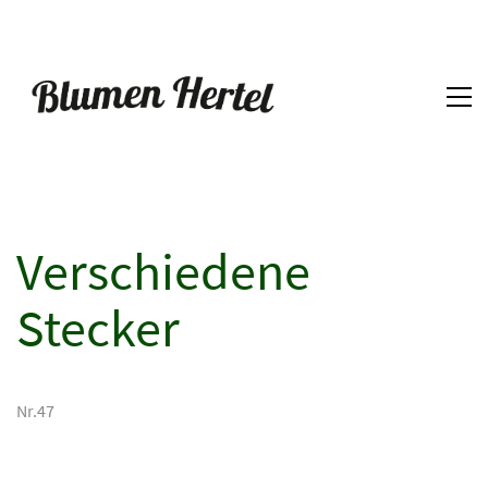
Verschiedene
Stecker
Nr.47