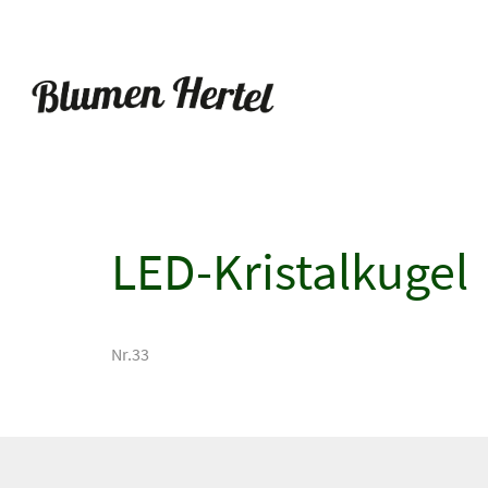
LED-Kristalkugel
Nr.33