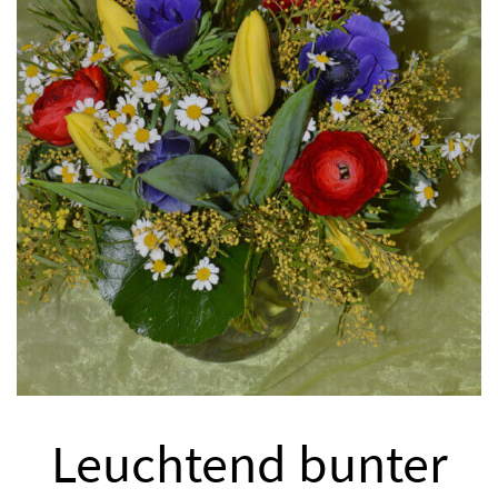
Leuchtend bunter