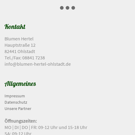
Kontakt
Blumen Hertel
Hauptstraße 12
82441 Ohlstadt
Tel./Fax: 08841 7238
info@blumen-hertel-ohlstadt.de
Allgemeines
Impressum
Datenschutz
Unsere Partner
Öffnungszeiten:
MO | DI | DO | FR: 09-12 Uhr und 15-18 Uhr
SA: 09-12 Uhr