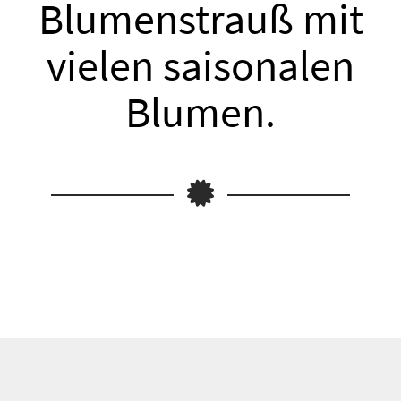
Blumenstrauß mit
vielen saisonalen
Blumen.