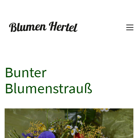
Bunter
Blumenstrauß