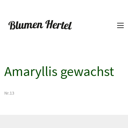
Amaryllis gewachst
Nr.13