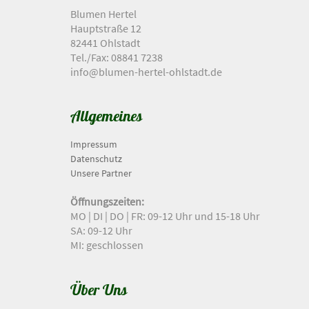
Blumen Hertel
Hauptstraße 12
82441 Ohlstadt
Tel./Fax: 08841 7238
info@blumen-hertel-ohlstadt.de
Allgemeines
Impressum
Datenschutz
Unsere Partner
Öffnungszeiten:
MO | DI | DO | FR: 09-12 Uhr und 15-18 Uhr
SA: 09-12 Uhr
MI: geschlossen
Über Uns