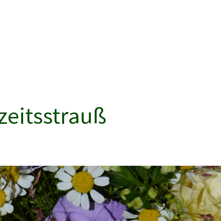
zeitsstrauß