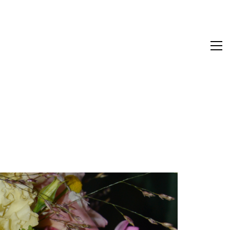
zurück zur Übersicht