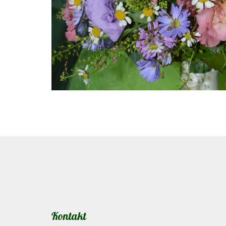
Kontakt