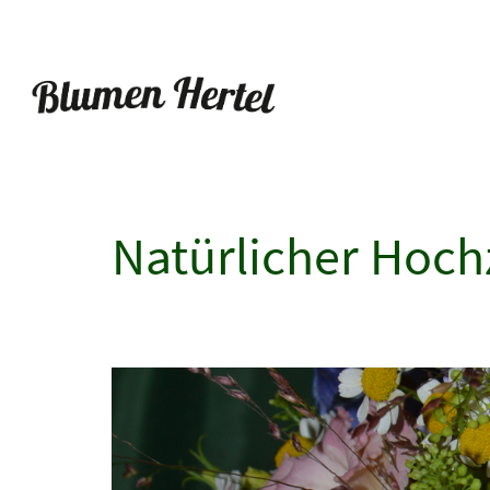
Natürlicher Hoch